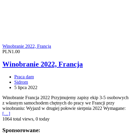
Winobranie 2022, Francja
PLN1.00
Winobranie 2022, Francja
Praca dam
Sidrom
5 lipca 2022
Winobranie Francja 2022 Przyjmujemy zapisy ekip 3-5 osobowych
z własnym samochodem chętnych do pracy we Francji przy
winobraniu: Wyjazd w drugiej połowie sierpnia 2022 Wymagane:
[…]
1064 total views, 0 today
Sponsorowane: