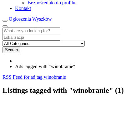
Bezpośrednio do profilu
Kontakt
Ogłoszenia Wyszków
Search
Ads tagged with "winobranie"
RSS Feed for ad tag winobranie
Listings tagged with "winobranie" (1)