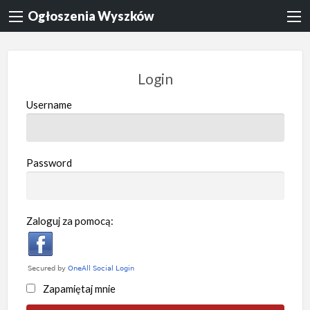
Ogłoszenia Wyszków
Login
Username
Password
Zaloguj za pomocą:
Zapamiętaj mnie