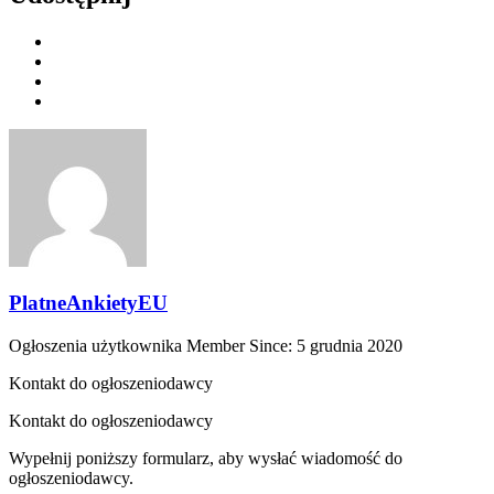
PlatneAnkietyEU
Ogłoszenia użytkownika
Member Since: 5 grudnia 2020
Kontakt do ogłoszeniodawcy
Kontakt do ogłoszeniodawcy
Wypełnij poniższy formularz, aby wysłać wiadomość do
ogłoszeniodawcy.