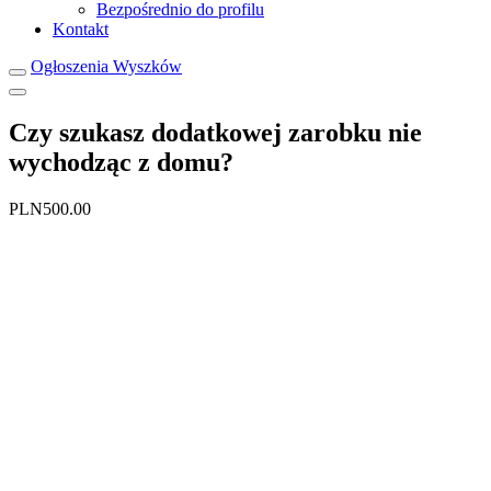
Bezpośrednio do profilu
Kontakt
Ogłoszenia Wyszków
Czy szukasz dodatkowej zarobku nie
wychodząc z domu?
PLN500.00