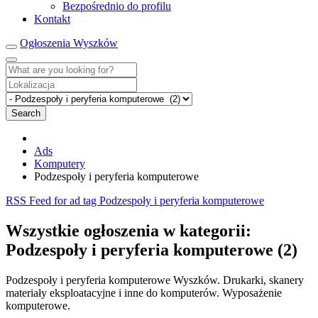
Bezpośrednio do profilu
Kontakt
Ogłoszenia Wyszków
Search
Ads
Komputery
Podzespoły i peryferia komputerowe
RSS Feed for ad tag Podzespoły i peryferia komputerowe
Wszystkie ogłoszenia w kategorii:
Podzespoły i peryferia komputerowe (2)
Podzespoły i peryferia komputerowe Wyszków. Drukarki, skanery
materiały eksploatacyjne i inne do komputerów. Wyposażenie
komputerowe.