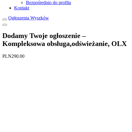
Bezpośrednio do profilu
Kontakt
Ogłoszenia Wyszków
Dodamy Twoje ogłoszenie –
Kompleksowa obsługa,odświeżanie, OLX
PLN290.00