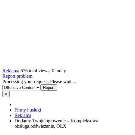
Reklama
676 total views, 0 today
Report problem
Processing your request, Please wait....
×
Firmy i usługi
Reklama
Dodamy Twoje ogłoszenie – Kompleksowa
obsługa,odświeżanie, OLX