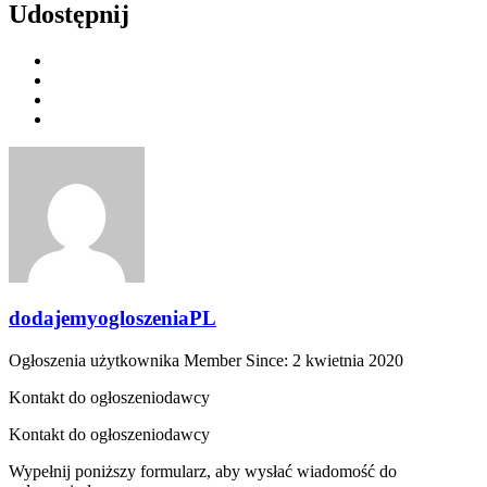
Udostępnij
dodajemyogloszeniaPL
Ogłoszenia użytkownika
Member Since: 2 kwietnia 2020
Kontakt do ogłoszeniodawcy
Kontakt do ogłoszeniodawcy
Wypełnij poniższy formularz, aby wysłać wiadomość do