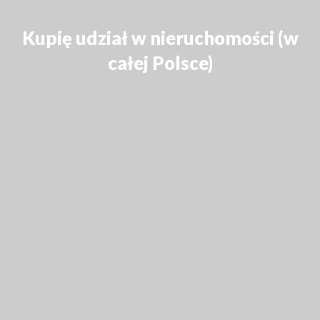
Kupię udział w nieruchomości (w
całej Polsce)