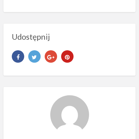
Udostępnij