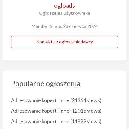
ogloads
Ogłoszenia użytkownika
Member Since: 23 czerwca 2024
Kontakt do ogłoszeniodawcy
Popularne ogłoszenia
Adresowanie kopert i inne
(21364 views)
Adresowanie kopert i inne
(12015 views)
Adresowanie kopert i inne
(11999 views)