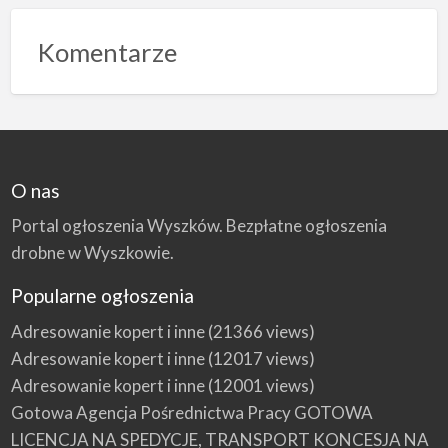
Komentarze
O nas
Portal ogłoszenia Wyszków. Bezpłatne ogłoszenia
drobne w Wyszkowie.
Popularne ogłoszenia
Adresowanie kopert i inne
(21366 views)
Adresowanie kopert i inne
(12017 views)
Adresowanie kopert i inne
(12001 views)
Gotowa Agencja Pośrednictwa Pracy GOTOWA
LICENCJA NA SPEDYCJE, TRANSPORT KONCESJA NA