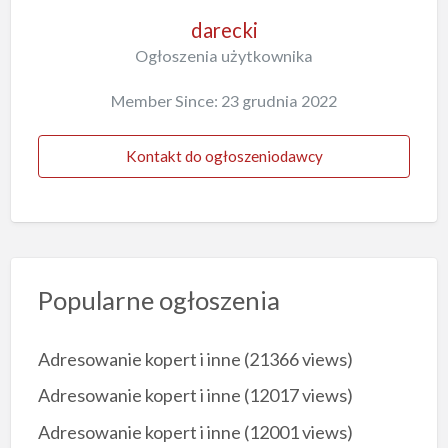
darecki
Ogłoszenia użytkownika
Member Since: 23 grudnia 2022
Kontakt do ogłoszeniodawcy
Popularne ogłoszenia
Adresowanie kopert i inne
(21366 views)
Adresowanie kopert i inne
(12017 views)
Adresowanie kopert i inne
(12001 views)