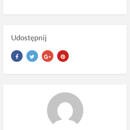
Udostępnij