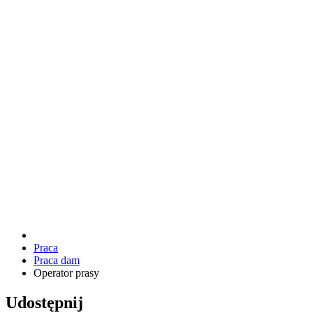
Praca
Praca dam
Operator prasy
Udostępnij