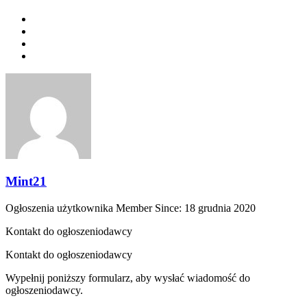
Mint21
Ogłoszenia użytkownika
Member Since: 18 grudnia 2020
Kontakt do ogłoszeniodawcy
Kontakt do ogłoszeniodawcy
Wypełnij poniższy formularz, aby wysłać wiadomość do
ogłoszeniodawcy.