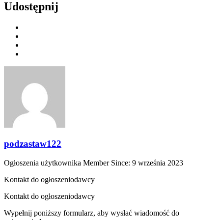
Udostępnij
podzastaw122
Ogłoszenia użytkownika
Member Since: 9 września 2023
Kontakt do ogłoszeniodawcy
Kontakt do ogłoszeniodawcy
Wypełnij poniższy formularz, aby wysłać wiadomość do