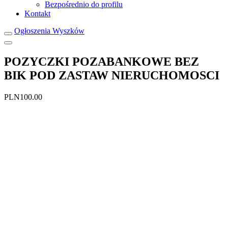
Bezpośrednio do profilu
Kontakt
Ogłoszenia Wyszków
POZYCZKI POZABANKOWE BEZ
BIK POD ZASTAW NIERUCHOMOSCI
PLN100.00