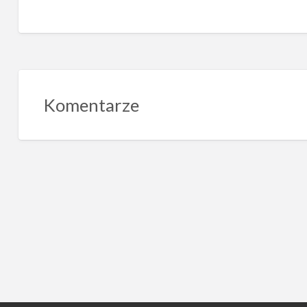
Komentarze