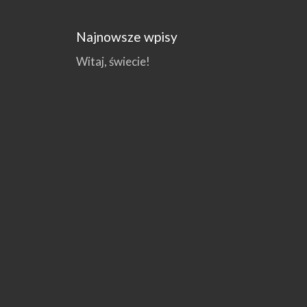
Najnowsze wpisy
Witaj, świecie!