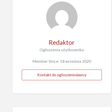
Redaktor
Ogłoszenia użytkownika
Member Since: 18 września 2020
Kontakt do ogłoszeniodawcy