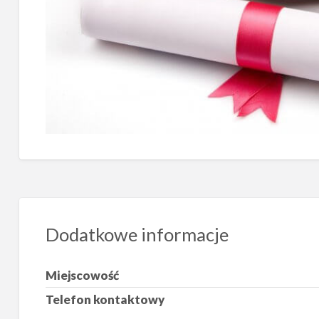
Dodatkowe informacje
Miejscowość
Telefon kontaktowy