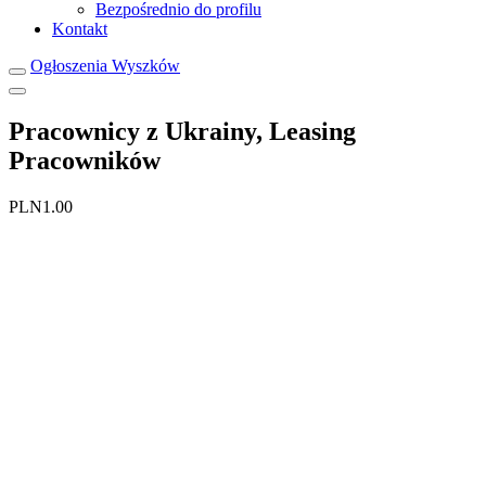
Bezpośrednio do profilu
Kontakt
Ogłoszenia Wyszków
Pracownicy z Ukrainy, Leasing
Pracowników
PLN1.00