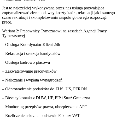
Jest to najczęściej wykonywana przez nas usługa pozwalająca
zoptymalizować zleceniodawcy koszty kadr , rekrutacji jak i samego
czasu rekrutacji i skompletowania zespołu gotowego rozpocząć
pracę.
Wariant 2: Pracownicy Tymczasowi na zasadach Agencji Pracy
Tymczasowej
– Obsługa Koordynator-Klient 24h
– Rekrutacja i selekcja kandydatów
– Obsługa kadrowo-płacowa
– Zakwaterowanie pracowników
– Naliczanie i wypłata wynagrodzeń
– Odprowadzanie podatków do ZUS, US, PFRON
– Bieżący kontakt z DUW, UP, PIP i Straż Graniczna
– Monitoring przepisów prawa, ubezpieczenie APT
– Rozliczenie usług na podstawie Faktury VAT