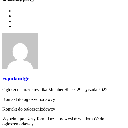
rvpolandgr
Ogłoszenia użytkownika
Member Since: 29 stycznia 2022
Kontakt do ogłoszeniodawcy
Kontakt do ogłoszeniodawcy
Wypełnij poniższy formularz, aby wysłać wiadomość do
ogłoszeniodawcy.