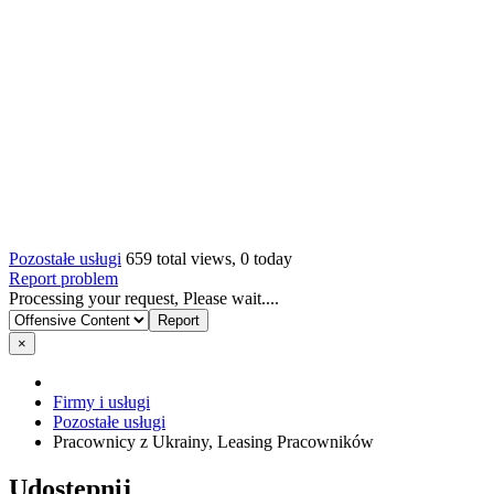
Pozostałe usługi
659 total views, 0 today
Report problem
Processing your request, Please wait....
×
Firmy i usługi
Pozostałe usługi
Pracownicy z Ukrainy, Leasing Pracowników
Udostępnij