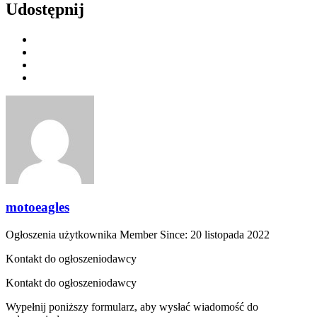
Udostępnij
motoeagles
Ogłoszenia użytkownika
Member Since: 20 listopada 2022
Kontakt do ogłoszeniodawcy
Kontakt do ogłoszeniodawcy
Wypełnij poniższy formularz, aby wysłać wiadomość do