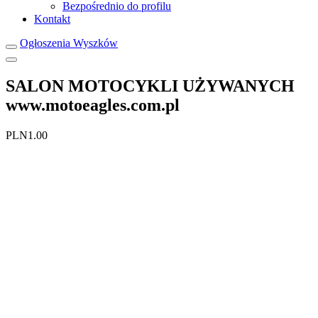
Bezpośrednio do profilu
Kontakt
Ogłoszenia Wyszków
SALON MOTOCYKLI UŻYWANYCH
www.motoeagles.com.pl
PLN1.00