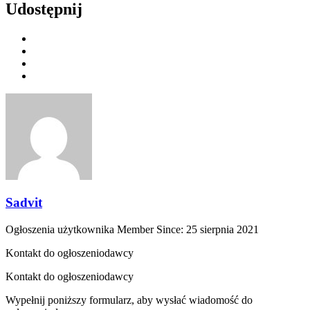
Udostępnij
Sadvit
Ogłoszenia użytkownika
Member Since: 25 sierpnia 2021
Kontakt do ogłoszeniodawcy
Kontakt do ogłoszeniodawcy
Wypełnij poniższy formularz, aby wysłać wiadomość do