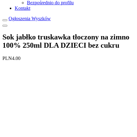
Bezpośrednio do profilu
Kontakt
Ogłoszenia Wyszków
Sok jabłko truskawka tłoczony na zimno
100% 250ml DLA DZIECI bez cukru
PLN4.00