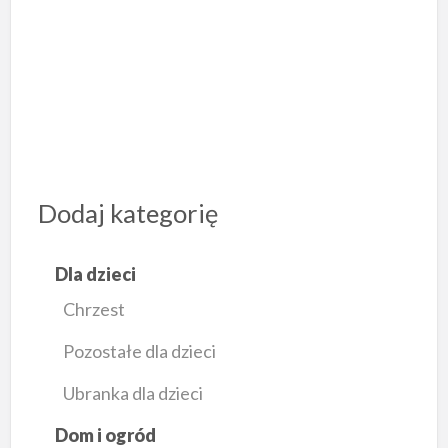
Dodaj kategorię
Dla dzieci
Chrzest
Pozostałe dla dzieci
Ubranka dla dzieci
Dom i ogród