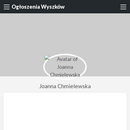
Ogłoszenia Wyszków
Joanna Chmielewska