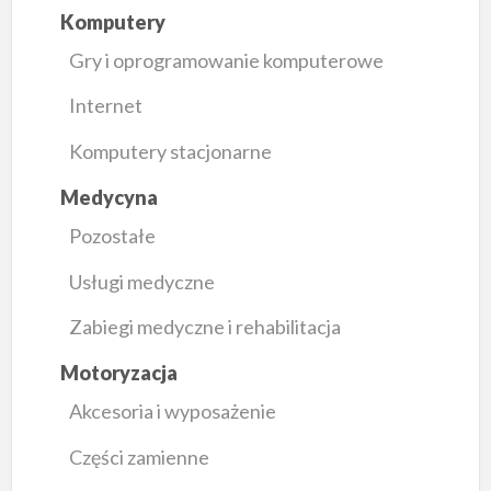
Komputery
Gry i oprogramowanie komputerowe
Internet
Komputery stacjonarne
Medycyna
Pozostałe
Usługi medyczne
Zabiegi medyczne i rehabilitacja
Motoryzacja
Akcesoria i wyposażenie
Części zamienne