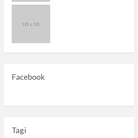
Facebook
Tagi