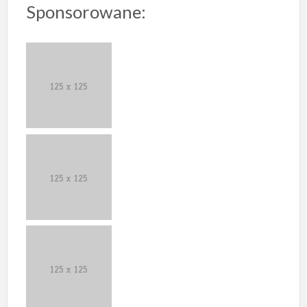
Sponsorowane: