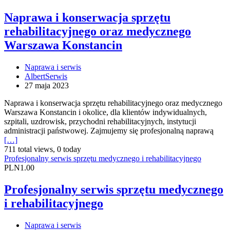
Naprawa i konserwacja sprzętu
rehabilitacyjnego oraz medycznego
Warszawa Konstancin
Naprawa i serwis
AlbertSerwis
27 maja 2023
Naprawa i konserwacja sprzętu rehabilitacyjnego oraz medycznego
Warszawa Konstancin i okolice, dla klientów indywidualnych,
szpitali, uzdrowisk, przychodni rehabilitacyjnych, instytucji
administracji państwowej. Zajmujemy się profesjonalną naprawą
[…]
711 total views, 0 today
Profesjonalny serwis sprzętu medycznego i rehabilitacyjnego
PLN1.00
Profesjonalny serwis sprzętu medycznego
i rehabilitacyjnego
Naprawa i serwis