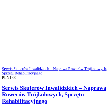
Serwis Skuterów Inwalidzkich – Naprawa Rowerów Trójkołowych,
Sprzętu Rehabilitacyjnego
PLN1.00
Serwis Skuterów Inwalidzkich – Naprawa
Rowerów Trójkołowych, Sprzętu
Rehabilitacyjnego