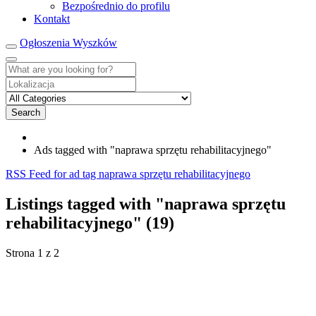
Bezpośrednio do profilu
Kontakt
Ogłoszenia Wyszków
Search
Ads tagged with "naprawa sprzętu rehabilitacyjnego"
RSS Feed for ad tag naprawa sprzętu rehabilitacyjnego
Listings tagged with "naprawa sprzętu
rehabilitacyjnego" (19)
Strona 1 z 2