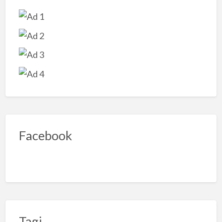
Facebook
Tagi