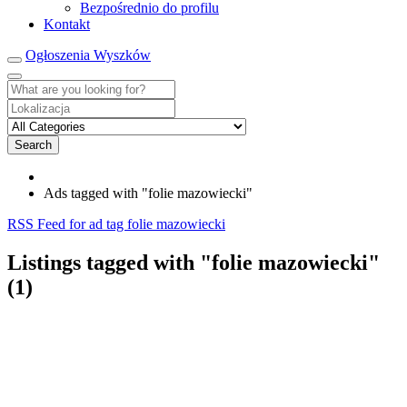
Bezpośrednio do profilu
Kontakt
Ogłoszenia Wyszków
Search
Ads tagged with "folie mazowiecki"
RSS Feed for ad tag folie mazowiecki
Listings tagged with "folie mazowiecki"
(1)