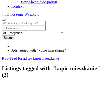
Bezpośrednio do profilu
Kontakt
Ogłoszenia Wyszków
Search
Ads tagged with "kupie mieszkanie"
RSS Feed for ad tag kupie mieszkanie
Listings tagged with "kupie mieszkanie"
(3)