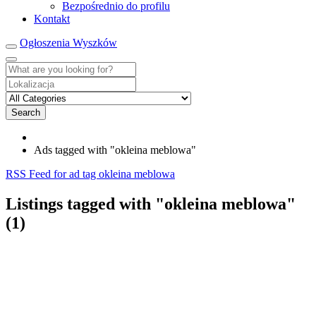
Bezpośrednio do profilu
Kontakt
Ogłoszenia Wyszków
Search
Ads tagged with "okleina meblowa"
RSS Feed for ad tag okleina meblowa
Listings tagged with "okleina meblowa"
(1)