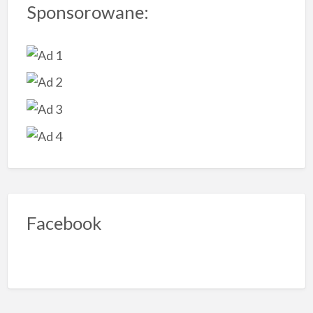
Sponsorowane:
Facebook