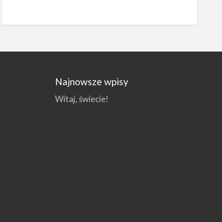
Najnowsze wpisy
Witaj, świecie!