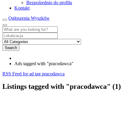
Bezpośrednio do profilu
Kontakt
Ogłoszenia Wyszków
Search
Ads tagged with "pracodawca"
RSS Feed for ad tag pracodawca
Listings tagged with "pracodawca" (1)