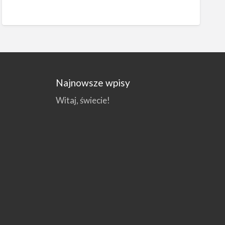
Najnowsze wpisy
Witaj, świecie!