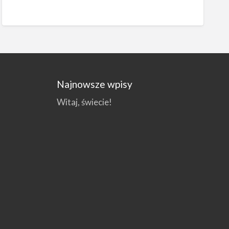
Najnowsze wpisy
Witaj, świecie!