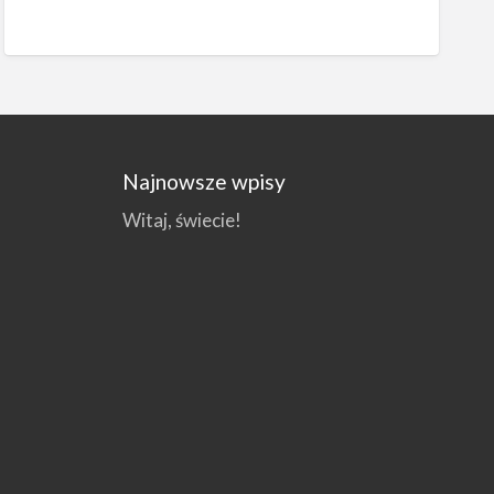
Najnowsze wpisy
Witaj, świecie!