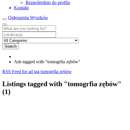
Bezpośrednio do profilu
Kontakt
Ogłoszenia Wyszków
Search
Ads tagged with "tomogrfia zębów"
RSS Feed for ad tag tomogrfia zębów
Listings tagged with "tomogrfia zębów"
(1)