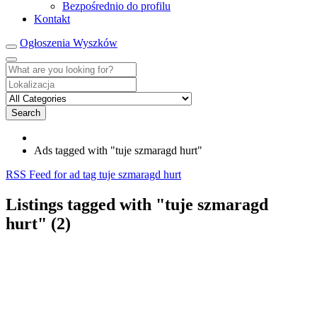
Bezpośrednio do profilu
Kontakt
Ogłoszenia Wyszków
Search
Ads tagged with "tuje szmaragd hurt"
RSS Feed for ad tag tuje szmaragd hurt
Listings tagged with "tuje szmaragd
hurt" (2)