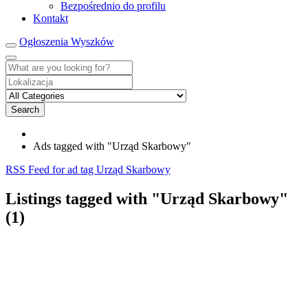
Bezpośrednio do profilu
Kontakt
Ogłoszenia Wyszków
Search
Ads tagged with "Urząd Skarbowy"
RSS Feed for ad tag Urząd Skarbowy
Listings tagged with "Urząd Skarbowy"
(1)