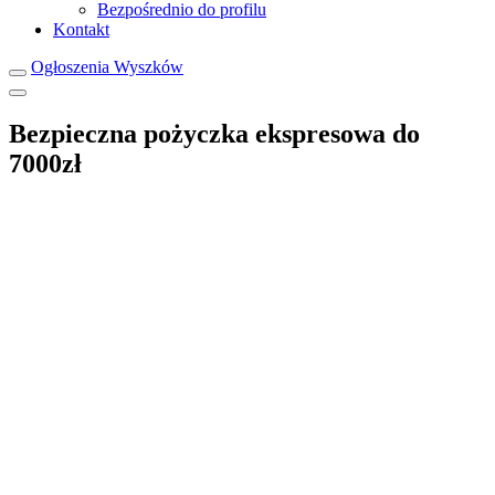
Bezpośrednio do profilu
Kontakt
Ogłoszenia Wyszków
Bezpieczna pożyczka ekspresowa do
7000zł