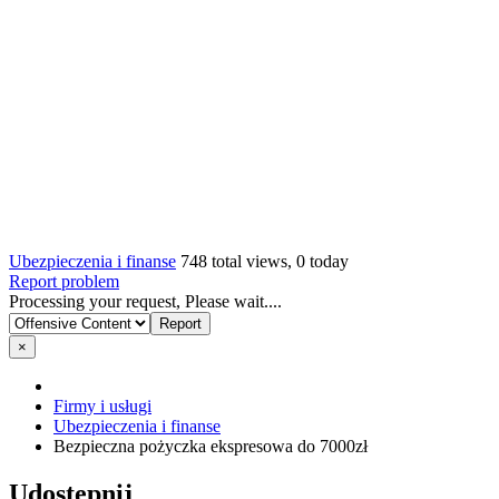
Ubezpieczenia i finanse
748 total views, 0 today
Report problem
Processing your request, Please wait....
×
Firmy i usługi
Ubezpieczenia i finanse
Bezpieczna pożyczka ekspresowa do 7000zł
Udostępnij