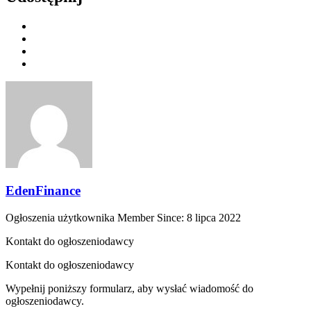
EdenFinance
Ogłoszenia użytkownika
Member Since: 8 lipca 2022
Kontakt do ogłoszeniodawcy
Kontakt do ogłoszeniodawcy
Wypełnij poniższy formularz, aby wysłać wiadomość do
ogłoszeniodawcy.