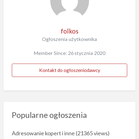
folkos
Ogłoszenia użytkownika
Member Since: 26 stycznia 2020
Kontakt do ogłoszeniodawcy
Popularne ogłoszenia
Adresowanie kopert i inne
(21365 views)