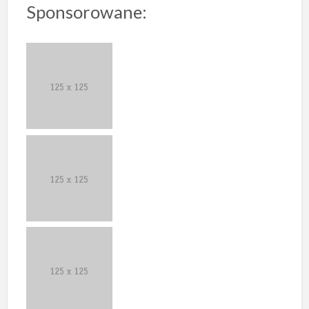
Sponsorowane: