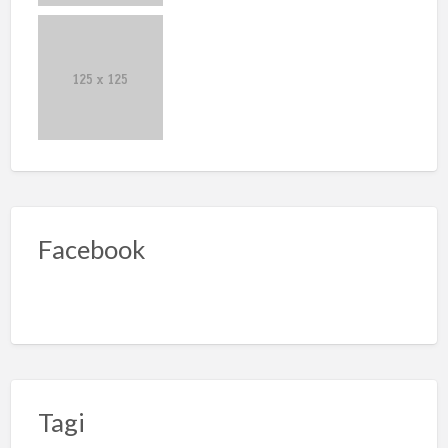
Facebook
Tagi