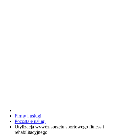
Firmy i usługi
Pozostałe usługi
Utylizacja wywóz sprzętu sportowego fitness i
rehabilitacyjnego