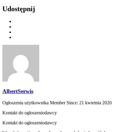
Udostępnij
AlbertSerwis
Ogłoszenia użytkownika
Member Since: 21 kwietnia 2020
Kontakt do ogłoszeniodawcy
Kontakt do ogłoszeniodawcy