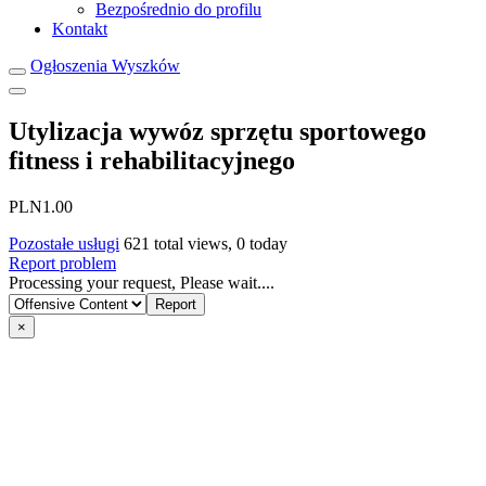
Bezpośrednio do profilu
Kontakt
Ogłoszenia Wyszków
Utylizacja wywóz sprzętu sportowego
fitness i rehabilitacyjnego
PLN1.00
Pozostałe usługi
621 total views, 0 today
Report problem
Processing your request, Please wait....
×