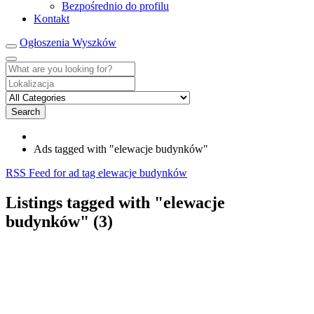
Bezpośrednio do profilu
Kontakt
Ogłoszenia Wyszków
Search
Ads tagged with "elewacje budynków"
RSS Feed for ad tag elewacje budynków
Listings tagged with "elewacje
budynków" (3)