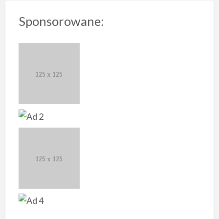
Sponsorowane: