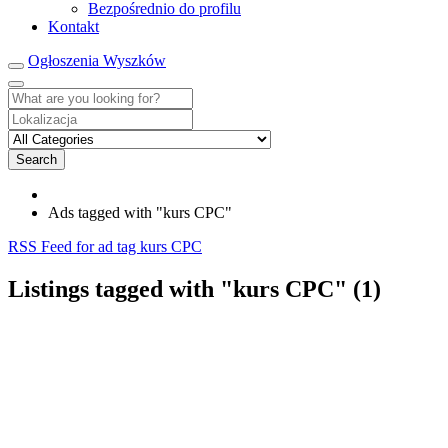
Bezpośrednio do profilu
Kontakt
Ogłoszenia Wyszków
Search
Ads tagged with "kurs CPC"
RSS Feed for ad tag kurs CPC
Listings tagged with "kurs CPC" (1)