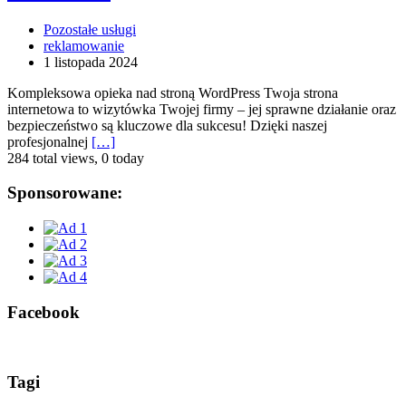
Pozostałe usługi
reklamowanie
1 listopada 2024
Kompleksowa opieka nad stroną WordPress Twoja strona
internetowa to wizytówka Twojej firmy – jej sprawne działanie oraz
bezpieczeństwo są kluczowe dla sukcesu! Dzięki naszej
profesjonalnej
[…]
284 total views, 0 today
Sponsorowane:
Facebook
Tagi