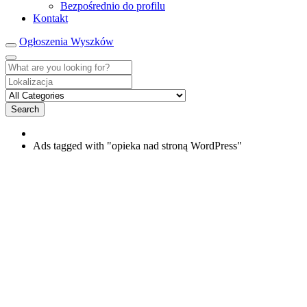
Bezpośrednio do profilu
Kontakt
Ogłoszenia Wyszków
Search
Ads tagged with "opieka nad stroną WordPress"