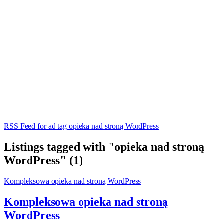
RSS Feed for ad tag opieka nad stroną WordPress
Listings tagged with "opieka nad stroną
WordPress" (1)
Kompleksowa opieka nad stroną WordPress
Kompleksowa opieka nad stroną
WordPress