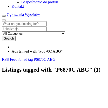
Bezpośrednio do profilu
Kontakt
Ogłoszenia Wyszków
Search
Ads tagged with "P6870C ABG"
RSS Feed for ad tag P6870C ABG
Listings tagged with "P6870C ABG" (1)