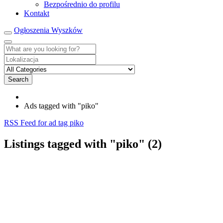
Bezpośrednio do profilu
Kontakt
Ogłoszenia Wyszków
Search
Ads tagged with "piko"
RSS Feed for ad tag piko
Listings tagged with "piko" (2)