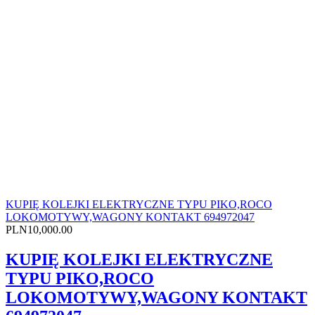
KUPIĘ KOLEJKI ELEKTRYCZNE TYPU PIKO,ROCO
LOKOMOTYWY,WAGONY KONTAKT 694972047
PLN10,000.00
KUPIĘ KOLEJKI ELEKTRYCZNE
TYPU PIKO,ROCO
LOKOMOTYWY,WAGONY KONTAKT