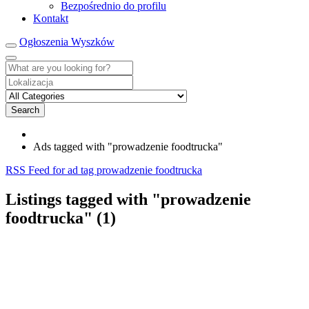
Bezpośrednio do profilu
Kontakt
Ogłoszenia Wyszków
Search
Ads tagged with "prowadzenie foodtrucka"
RSS Feed for ad tag prowadzenie foodtrucka
Listings tagged with "prowadzenie
foodtrucka" (1)