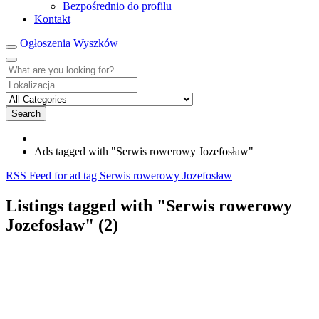
Bezpośrednio do profilu
Kontakt
Ogłoszenia Wyszków
Search
Ads tagged with "Serwis rowerowy Jozefosław"
RSS Feed for ad tag Serwis rowerowy Jozefosław
Listings tagged with "Serwis rowerowy
Jozefosław" (2)