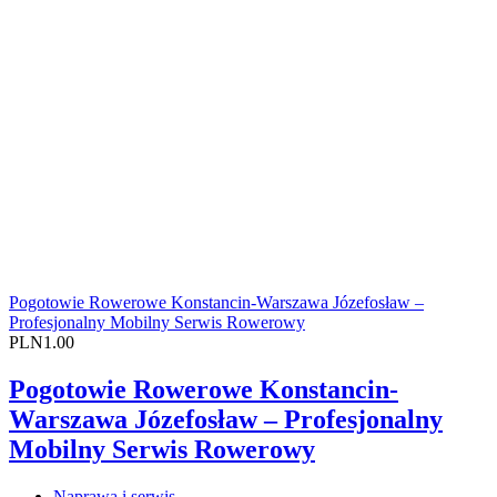
Pogotowie Rowerowe Konstancin-Warszawa Józefosław –
Profesjonalny Mobilny Serwis Rowerowy
PLN1.00
Pogotowie Rowerowe Konstancin-
Warszawa Józefosław – Profesjonalny
Mobilny Serwis Rowerowy
Naprawa i serwis